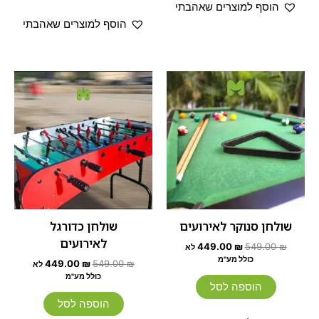
הוסף למוצרים שאהבתי
הוסף למוצרים שאהבתי
המחיר
המחיר
המחיר
המחיר
המקורי
הנוכחי
המקורי
הנוכחי
היה:
הוא:
היה:
הוא:
449.00 ₪.
549.00 ₪.
449.00 ₪.
549.00 ₪.
שולחן סנוקר לאירועים
שולחן כדורגל
לאירועים
449.00
₪
549.00
₪
לא
כולל מע"מ
449.00
₪
549.00
₪
לא
כולל מע"מ
הוספה לסל
הוספה לסל