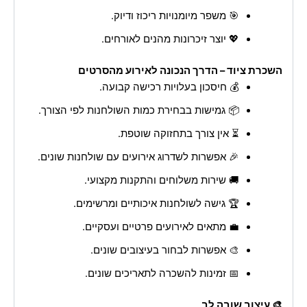
🎯 משפר מיומנויות ריכוז ודיוק.
💖 יוצר זיכרונות מהנים לאורחים.
השכרת ציוד – הדרך הנכונה לאירוע מהסרטים
💰 חיסכון בעלויות רכישה קבועה.
📦 גמישות בבחירת כמות השולחנות לפי הצורך.
⏳ אין צורך בתחזוקה שוטפת.
🎉 אפשרות לשדרוג אירועים עם שולחנות שונים.
🚚 שירות משלוחים והתקנות מקצועי.
🏆 גישה לשולחנות איכותיים ומרשימים.
💼 מתאים לאירועים פרטיים ועסקיים.
🎨 אפשרות לבחור בעיצובים שונים.
📅 זמינות להשכרה לתאריכים שונים.
🎨 עיצוב שובה לב