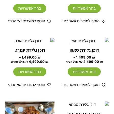
סוגים.
סוגים.
ניתן
ניתן
בחר אפשרויות
בחר אפשרויות
לבחור
לבחור
את
את
הוסף למוצרים שאהבתי
הוסף למוצרים שאהבתי
האפשרויות
האפשרוי
בעמוד
בעמוד
המוצר
המוצר
טווח
טווח
למוצר
למוצר
מחירים:
מחירים:
זה
זה
דוכן גלידת טאקו
דוכן גלידת יוגורט
עד
יש
עד
יש
–
1,499.00
₪
–
1,499.00
₪
מספר
מספר
4,499.00
₪
4,499.00
₪
לא כולל מע"מ
לא כולל מע"מ
סוגים.
סוגים.
ניתן
ניתן
בחר אפשרויות
בחר אפשרויות
לבחור
לבחור
את
את
הוסף למוצרים שאהבתי
הוסף למוצרים שאהבתי
האפשרויות
האפשרוי
בעמוד
בעמוד
המוצר
המוצר
טווח
טווח
למוצר
למוצר
מחירים:
מחירים:
זה
זה
דוכן גלידת סבתא