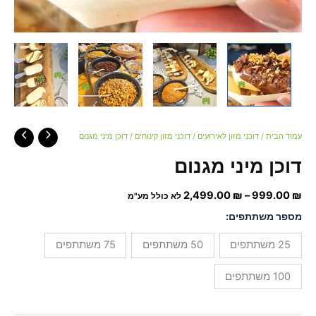
עמוד הבית
/
דוכני מזון לאירועים
/
דוכני מזון קינוחים
/ דוכן מיני מגנום
דוכן מיני מגנום
2,499.00
₪
–
999.00
₪
לא כולל מע"מ
מספר משתתפים:
25 משתתפים
50 משתתפים
75 משתתפים
100 משתתפים