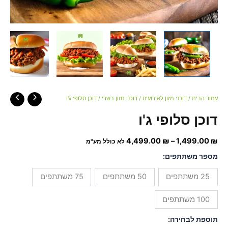
עמוד הבית
/
דוכני מזון לאירועים
/
דוכני מזון בשרי
/ דוכן סלופי ג'ו
דוכן סלופי ג'ו
4,499.00
₪
–
1,499.00
₪
לא כולל מע"מ
מספר משתתפים:
25 משתתפים
50 משתתפים
75 משתתפים
100 משתתפים
תוספת לבחירה: