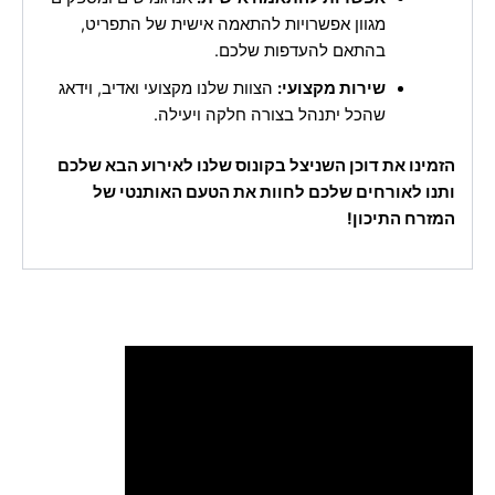
מגוון אפשרויות להתאמה אישית של התפריט,
בהתאם להעדפות שלכם.
שירות מקצועי:
הצוות שלנו מקצועי ואדיב, וידאג
שהכל יתנהל בצורה חלקה ויעילה.
הזמינו את דוכן השניצל בקונוס שלנו לאירוע הבא שלכם
ותנו לאורחים שלכם לחוות את הטעם האותנטי של
המזרח התיכון!