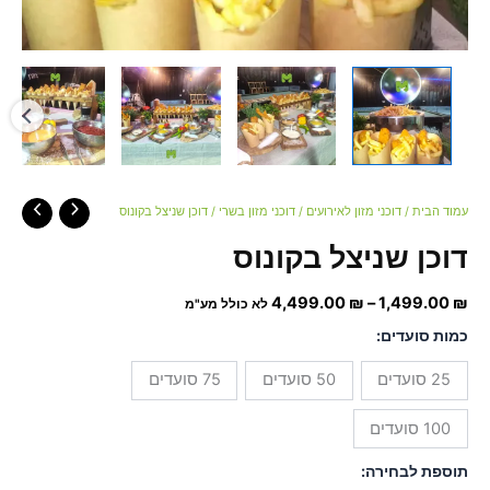
עמוד הבית
/
דוכני מזון לאירועים
/
דוכני מזון בשרי
/ דוכן שניצל בקונוס
דוכן שניצל בקונוס
4,499.00
₪
–
1,499.00
₪
לא כולל מע"מ
כמות סועדים:
25 סועדים
50 סועדים
75 סועדים
100 סועדים
תוספת לבחירה: