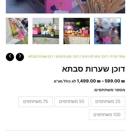
עמוד הבית
/
דוכני מזון לאירועים
/
דוכני מזון קינוחים
/ דוכן שערות סבתא
דוכן שערות סבתא
1,499.00
₪
–
599.00
₪
לא כולל מע"מ
מספר משתתפים:
25 משתתפים
50 משתתפים
75 משתתפים
100 משתתפים