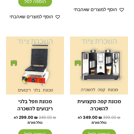
הוספה לסל
הוסף למוצרים שאהבתי
הוסף למוצרים שאהבתי
המחיר
המחיר
המחיר
המחיר
המקורי
הנוכחי
המקורי
הנוכחי
היה:
הוא:
היה:
הוא:
299.00 ₪.
349.00 ₪.
349.00 ₪.
399.00 ₪.
מכונת קפה מקצועית
מכונת וופל בלגי
להשכרה
ריבועים להשכרה
299.00
₪
349.00
₪
349.00
₪
399.00
₪
לא
לא
כולל מע"מ
כולל מע"מ