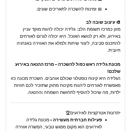
📅 זמינות להשכרה לתאריכים שונים.
🎨 עיצוב שובה לב
מזון כמרכז תשומת הלב: גלידה יכולה להוות מוקד עניין
באירוע, ולא רק לנושא האוכל. היא יכולה לגרום לאורחים
להתכנס סביבה, ליצור שיחות ולמלא את האווירה באנרגיה
חיובית.
מכונת גלידה ראש כפול להשכרה – מרכז ההנאה באירוע
שלכם!
הגלידה היא קינוח נוסטלגי שכולם אוהבים. השכרת מכונה כזו
מאפשרת לאורחים ליהנות מקינוח מתוק שתזכיר לכם חוויות
ילדות, מה שיכול להוסיף לתחושת השמחה וההנאה.
יתרונות אטרקציות לאירועים🏆
פעילות חברתית מעשירה –
מכונת גלידה
לאירועים הוא מקום מפגש טבעי, המשרה אווירה