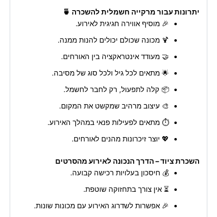
יתרונות עבור מרקייה חשמלית להשכרה 🍵
🎉 מוסיף אווירה חגיגית לאירוע.
🍹 מכונה שכולם יכולים להנות ממנה.
🤝 מעודד אינטראקציה בין האורחים.
🌟 מתאים לכל גיל ולכל סוג של מסיבה.
📦 קלה לתפעול, רק לחבר לחשמל.
🎨 עיצוב מרהיב שמקשט את המקום.
⏱️ מתאים לפעילות פנאי במהלך האירוע.
💖 יוצר זיכרונות מהנים לאורחים.
השכרת ציוד – הדרך הנכונה לאירוע מהסרטים
💰 חיסכון בעלויות רכישה קבועה.
⏳ אין צורך בתחזוקה שוטפת.
🎉 אפשרות לשדרוג האירוע עם מכונות שונות.