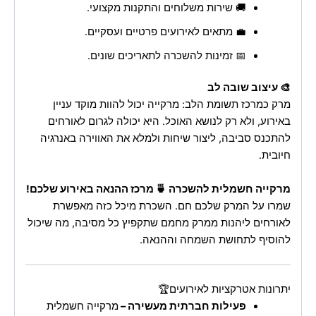
🚚 שירות משלוחים והתקנות מקצועי.
💼 מתאים לאירועים פרטיים ועסקיים.
📅 זמינות להשכרה לתאריכים שונים.
🎨 עיצוב שובה לב
מרק כמרכז תשומת הלב: מרקייה יכול להוות מוקד עניין
באירוע, ולא רק לנושא האוכל. היא יכולה לגרום לאורחים
להתכנס סביבה, ליצור שיחות ולמלא את האווירה באנרגיה
חיובית.
מרקייה חשמלית להשכרה 🍵 מרכז ההנאה באירוע שלכם!
שמרו על המרק שלכם חם. השכרת מיכל כזה מאפשרת
לאורחים ליהנות ממרק מחמם שתקפיץ כל מסיבה, מה שיכול
להוסיף לתחושת השמחה וההנאה.
יתרונות אטרקציות לאירועים🏆
פעילות חברתית מעשירה –
מרקייה חשמלית