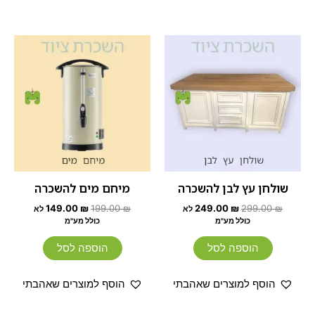
המחיר
המחיר
המחיר
המחיר
המקורי
הנוכחי
המקורי
הנוכחי
היה:
הוא:
היה:
הוא:
149.00 ₪.
199.00 ₪.
249.00 ₪.
299.00 ₪.
שולחן עץ לבן להשכרה
מיחם מים להשכרה
149.00
₪
199.00
₪
249.00
₪
299.00
₪
לא
לא
כולל מע"מ
כולל מע"מ
הוספה לסל
הוספה לסל
הוסף למוצרים שאהבתי
הוסף למוצרים שאהבתי