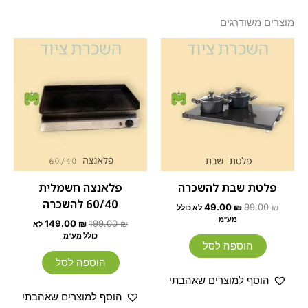
מוצרים משודרגים
המחיר
המחיר
המחיר
המחיר
המקורי
הנוכחי
המקורי
הנוכחי
היה:
הוא:
היה:
הוא:
149.00 ₪.
199.00 ₪.
49.00 ₪.
99.00 ₪.
פלטת שבת להשכרה
פלאנצה חשמלית
60/40 להשכרה
49.00
₪
99.00
₪
לא כולל
מע"מ
149.00
₪
199.00
₪
לא
כולל מע"מ
הוספה לסל
הוספה לסל
הוסף למוצרים שאהבתי
הוסף למוצרים שאהבתי