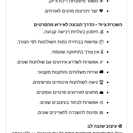
🎯 משפר מיומנויות ריכוז ודיוק.
💖 יוצר זיכרונות מהנים לאורחים.
השכרת ציוד – הדרך הנכונה לאירוע מהסרטים
💰 חיסכון בעלויות רכישה קבועה.
📦 גמישות בבחירת כמות השולחנות לפי הצורך.
⏳ אין צורך בתחזוקה שוטפת.
🎉 אפשרות לשדרוג אירועים עם שולחנות שונים.
🚚 שירות משלוחים והתקנות מקצועי.
🏆 גישה לשולחנות איכותיים ומרשימים.
💼 מתאים לאירועים פרטיים ועסקיים.
🎨 אפשרות לבחור בעיצובים שונים.
📅 זמינות להשכרה לתאריכים שונים.
🎨 עיצוב שובה לב