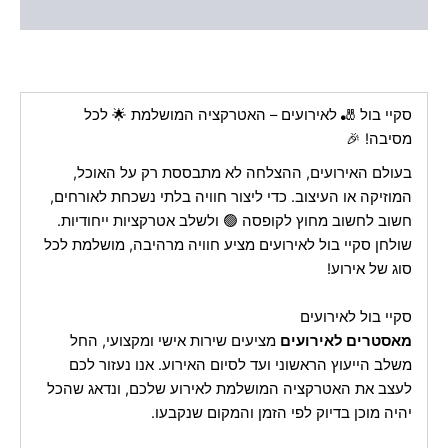
חוות דעת (0)
סקיי בול 🎳 לאירועים – האטרקציה המושלמת 🌟 לכל
מסיבה! 🎉
בעולם האירועים, ההצלחה לא מתבססת רק על האוכל,
המוזיקה או העיצוב. כדי ליצור חוויה בלתי נשכחת לאורחים,
חשוב לחשוב מחוץ לקופסה 🟢 ולשלב אטרקציות ייחודיות.
שולחן סקיי בול לאירועים מציע חוויה מרהיבה, מושלמת לכל
סוג של אירוע!
סקיי בול לאירועים
מאסטרים לאירועים
מציעים שירות אישי ומקצועי, החל
משלב הייעוץ הראשוני ועד לסיום האירוע. אנו נעזור לכם
לעצב את האטרקציה המושלמת לאירוע שלכם, ונדאג שהכל
יהיה מוכן בדיוק לפי הזמן והמקום שנקבעו.