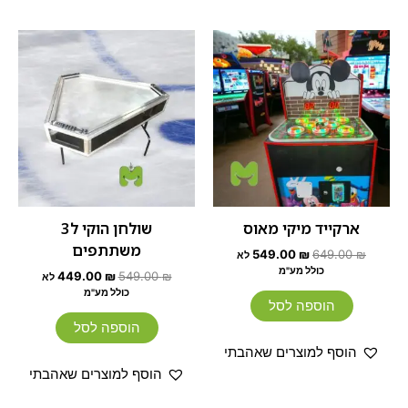
המחיר
המחיר
המחיר
המחיר
המקורי
הנוכחי
המקורי
הנוכחי
היה:
הוא:
היה:
הוא:
449.00 ₪.
549.00 ₪.
549.00 ₪.
649.00 ₪.
ארקייד מיקי מאוס
שולחן הוקי ל3
משתתפים
549.00
₪
649.00
₪
לא
כולל מע"מ
449.00
₪
549.00
₪
לא
כולל מע"מ
הוספה לסל
הוספה לסל
הוסף למוצרים שאהבתי
הוסף למוצרים שאהבתי