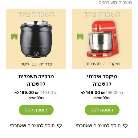
מוצרים משודרגים
המחיר
המחיר
המחיר
המחיר
המקורי
הנוכחי
המקורי
הנוכחי
היה:
הוא:
היה:
הוא:
199.00 ₪.
249.00 ₪.
149.00 ₪.
199.00 ₪.
מיקסר איכותי
מרקייה חשמלית
להשכרה
להשכרה
199.00
₪
249.00
₪
149.00
₪
199.00
₪
לא
לא
כולל מע"מ
כולל מע"מ
הוספה לסל
הוספה לסל
הוסף למוצרים שאהבתי
הוסף למוצרים שאהבתי