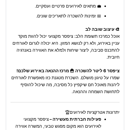
💼 מתאים לאירועים פרטיים ועסקיים.
📅 זמינות להשכרה לתאריכים שונים.
🎨 עיצוב שובה לב
אוכל כמרכז תשומת הלב: ציפסר מקצועי יכול להוות מוקד
עניין באירוע, ולא רק לנושא המזון. היא יכולה לגרום לאורחים
להתכנס סביבה, ליצור שיחות ולמלא את האווירה באנרגיה
חיובית.
ציפסר 6 ליטר להשכרה 🍟 מרכז ההנאה באירוע שלכם!
שמרו על טיגון מושלם. השכרת מטגנת כזו מאפשרת לאורחים
ליהנות מאוכל חם שיקפיץ כל מסיבה, מה שיכול להוסיף
לתחושת השמחה וההנאה.
יתרונות אטרקציות לאירועים🏆
פעילות חברתית מעשירה –
ציפסר מקצועי
לאירועים הוא מקום מפגש טבעי, המשרה אווירה