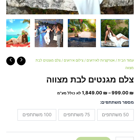
עמוד הבית
/
אטרקציות לאירועים
/
צילום אירועים
/ צלם מגנטים לבת
מצווה
צלם מגנטים לבת מצווה
1,849.00
₪
–
999.00
₪
לא כולל מע"מ
מספר משתתפים:
50 משתתפים
75 משתתפים
100 משתתפים