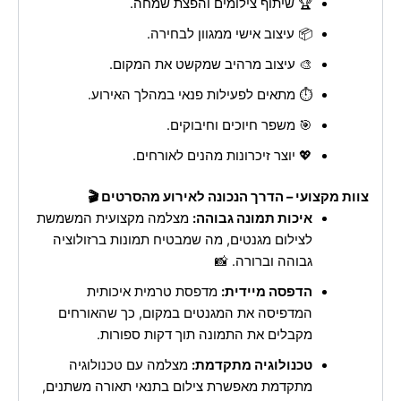
🏆 שיתוף צילומים והפצת שמחה.
📦 עיצוב אישי ממגוון לבחירה.
🎨 עיצוב מרהיב שמקשט את המקום.
⏱️ מתאים לפעילות פנאי במהלך האירוע.
🎯 משפר חיוכים וחיבוקים.
💖 יוצר זיכרונות מהנים לאורחים.
צוות מקצועי – הדרך הנכונה לאירוע מהסרטים 🎬
איכות תמונה גבוהה:
מצלמה מקצועית המשמשת
לצילום מגנטים, מה שמבטיח תמונות ברזולוציה
גבוהה וברורה. 📸
הדפסה מיידית:
מדפסת טרמית איכותית
המדפיסה את המגנטים במקום, כך שהאורחים
מקבלים את התמונה תוך דקות ספורות.
טכנולוגיה מתקדמת:
מצלמה עם טכנולוגיה
מתקדמת מאפשרת צילום בתנאי תאורה משתנים,