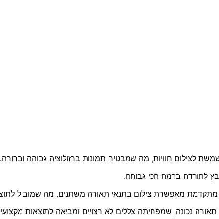
ת לצילום חוויות, מה שמבטיח תמונות ברזולוציה גבוהה וברורה. 
ץ להורדה ברמה הכי גבוהה.
מתקדמת מאפשרת צילום בתנאי תאורה משתנים, מה שמוביל לתוצאות
אורה נכונה, שמפחיתה צללים לא רצויים ומביאה לתוצאות מקצועיו