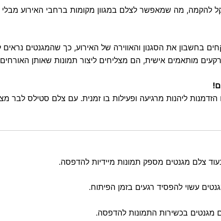
 וקל להקמה, מה שמאפשר לצלם במגוון מקומות ברחבי האירוע מבלי 
חים בחשבון את הסגנון והאווירה של האירוע, כך שהמגנטים נראים
קעים מותאמים אישית, הם מצליחים ליצור תמונות שאותן האורחים ר
ם!
 הזדמנות ליהנות מרגיעה ופעילות בו זמנית. עם צלם סטילס לבר מצ
עוד צלם מגנטים מספק תמונות מיידיות להדפסה.
נטים עשוי להפסיד רגעים בזמן הפיתוח.
 מגנטים בכשירות התמונות להדפסה.