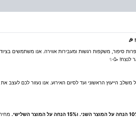
 🎉
ות סיפור, משקפות רגשות ומעבירות אווירה. אנו משתמשים בציוד מ
 לנצח! 🥳✨
ל משלב הייעוץ הראשוני ועד לסיום האירוע. אנו נעזור לכם לעצב א
ר השני. ו15% הנחה על המוצר השלישי.
מחיר 