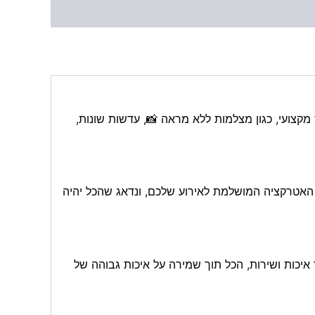
קצועי, כגון מצלמות ללא מראה 📸, עדשות שונות,
ת האטרקציה המושלמת לאירוע שלכם, ונדאג שהכל יהיה
איכות ושירות, הכל תוך שמירה על איכות גבוהה של