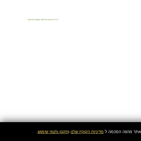
 באתר מהווה הסכמה ל
מדיניות הקוקיז שלנו
ו
תקנון ותנאי שימוש
.