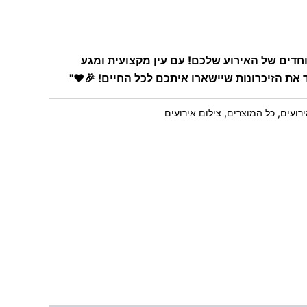
חדים של האירוע שלכם! עם עין מקצועית ומגע
ד את הזיכרונות שיישארו איתכם לכל החיים! 🎉❤️"
רועים
,
כל המוצרים
,
צילום אירועים