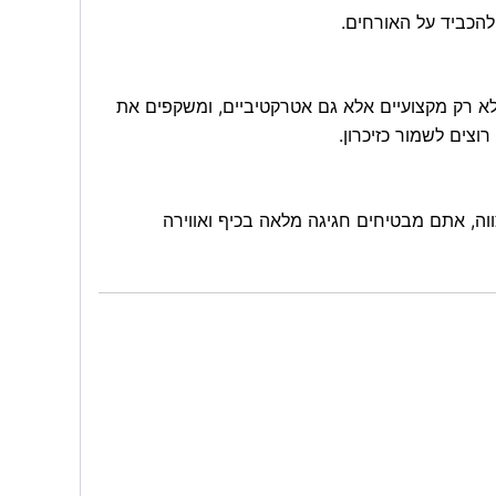
להכביד על האורחים.
 לא רק מקצועיים אלא גם אטרקטיביים, ומשקפים את
וצים לשמור כזיכרון.
ווה, אתם מבטיחים חגיגה מלאה בכיף ואווירה