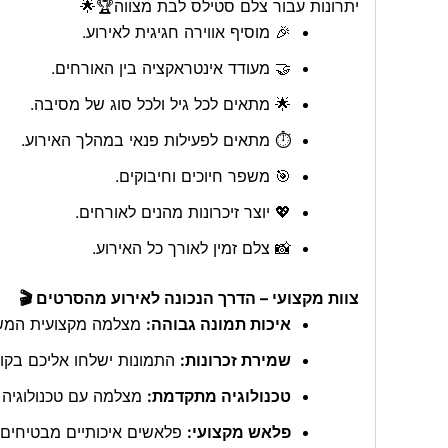
יתרונות עבור צלם סטילס לבת מצווה🏆🌟
🎉 מוסיף אווירה חגיגית לאירוע.
🤝 מעודד אינטראקציה בין האורחים.
🌟 מתאים לכל גיל ולכל סוג של מסיבה.
⏱️ מתאים לפעילות פנאי במהלך האירוע.
🎯 משפר חיוכים וחיבוקים.
💖 יוצר זיכרונות מהנים לאורחים.
📸 צלם זמין לאורך כל האירוע.
צוות מקצועי – הדרך הנכונה לאירוע מהסרטים 🎬
איכות תמונה גבוהה:
מצלמה מקצועית המשמש
שמירת זכרונות:
התמונות ישלחו אליכם בקוב
טכנולוגיה מתקדמת:
מצלמה עם טכנולוגיה 
פלאש מקצועי:
פלאשים איכותיים מבטיחים ת